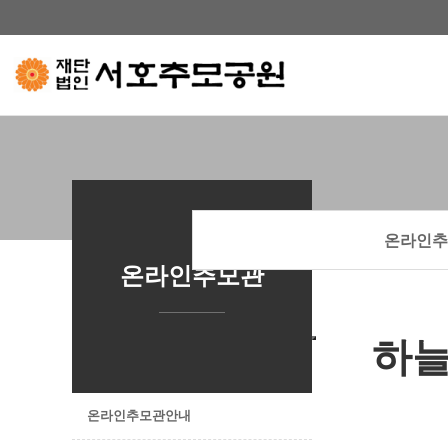
하위분류
하위분류
하위분류
온라인추
온라인추모관
하
온라인추모관안내