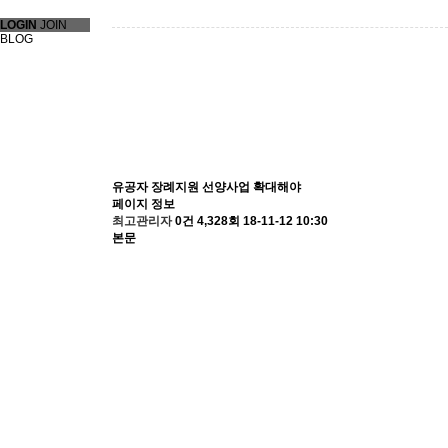
LOGIN
JOIN
BLOG
유공자 장례지원 선양사업 확대해야
페이지 정보
최고관리자
0건
4,328회
18-11-12 10:30
본문